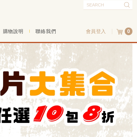
購物說明
聯絡我們
會員登入
0