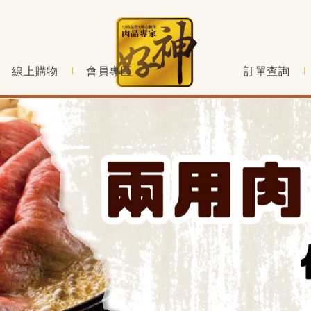
線上購物
會員專區
訂單查詢